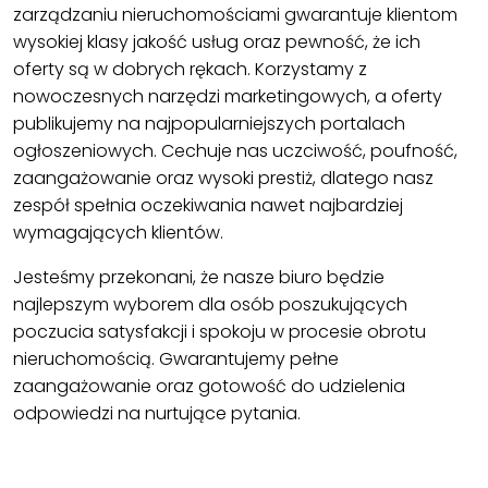
zarządzaniu nieruchomościami gwarantuje klientom
wysokiej klasy jakość usług oraz pewność, że ich
oferty są w dobrych rękach. Korzystamy z
nowoczesnych narzędzi marketingowych, a oferty
publikujemy na najpopularniejszych portalach
ogłoszeniowych. Cechuje nas uczciwość, poufność,
zaangażowanie oraz wysoki prestiż, dlatego nasz
zespół spełnia oczekiwania nawet najbardziej
wymagających klientów.
Jesteśmy przekonani, że nasze biuro będzie
najlepszym wyborem dla osób poszukujących
poczucia satysfakcji i spokoju w procesie obrotu
nieruchomością. Gwarantujemy pełne
zaangażowanie oraz gotowość do udzielenia
odpowiedzi na nurtujące pytania.