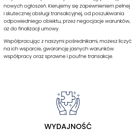
nowych ogłoszeń. Kierujemy się zapewnieniem pełnej
i skutecznej obsługi transakcyjnej, od poszukiwania
odpowiedniego obiektu, przez negocjacje warunków,
aż do finalizacji umowy.
Współpracując z naszymi pośrednikami, możesz liczyć
na ich wsparcie, gwarancję jasnych warunków
współpracy oraz sprawne i poufne transakcje.
WYDAJNOŚĆ