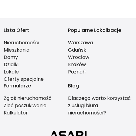
Lista Ofert
Popularne Lokalizacje
Nieruchomości
Warszawa
Mieszkania
Gdańsk
Domy
Wrocław
Działki
Kraków
Lokale
Poznań
Oferty specjalne
Formularze
Blog
Zgłoś nieruchomość
Dlaczego warto korzystać
Zleć poszukiwanie
z usługi biura
Kalkulator
nieruchomości?