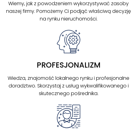
Wiemy, jak z powodzeniem wykorzystywać zasoby
naszej firmy. Pomożemy Ci podjąć właściwą decyzję
na rynku nieruchomości.
PROFESJONALIZM
Wiedza, znajomość lokalnego rynku i profesjonalne
doradztwo. Skorzystaj z usług wykwalifikowanego i
skutecznego pośrednika.