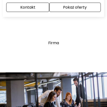
Kontakt
Pokaż oferty
Firma