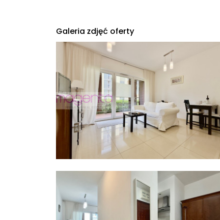
Galeria zdjęć oferty