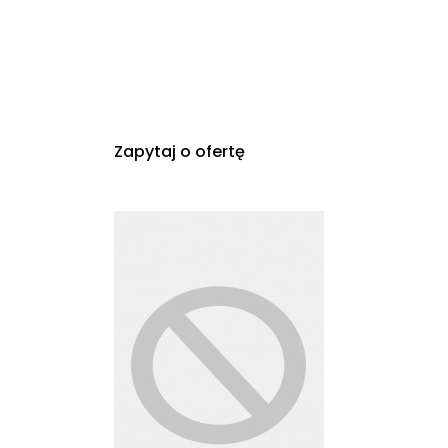
Zapytaj o ofertę