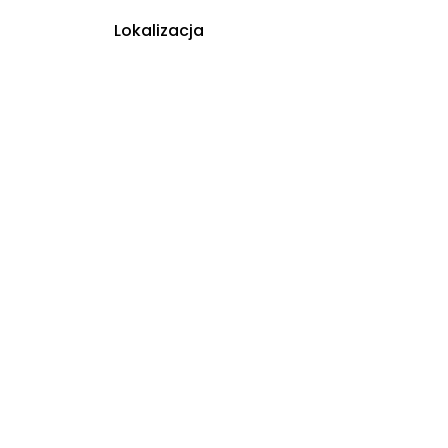
Lokalizacja