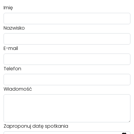
Imię
Nazwisko
E-mail
Telefon
Wiadomość
Zaproponuj datę spotkania