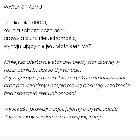
WARUNKI NAJMU
media: ok. 1 800 zł,
kaucja zabezpieczająca,
prowizja biura nieruchomości,
wynajmujący nie jest płatnikiem VAT.
Niniejsza oferta nie stanowi oferty handlowej w
rozumieniu Kodeksu Cywilnego.
Zajmujemy się doradztwem rynku nieruchomości
oraz prowadzimy kompleksową obsługę w zakresie
finansowania nieruchomości.
Wysokość prowizji negocjujemy indywidualnie.
Zapraszamy serdecznie do współpracy.