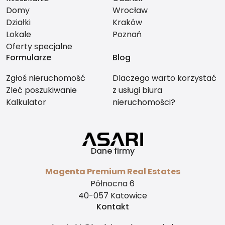
Domy
Wrocław
Działki
Kraków
Lokale
Poznań
Oferty specjalne
Formularze
Blog
Zgłoś nieruchomość
Dlaczego warto korzystać
Zleć poszukiwanie
z usługi biura
Kalkulator
nieruchomości?
Dane firmy
Magenta Premium Real Estates
Północna 6
40-057 Katowice
Kontakt