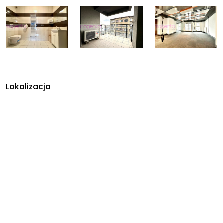
Lokalizacja