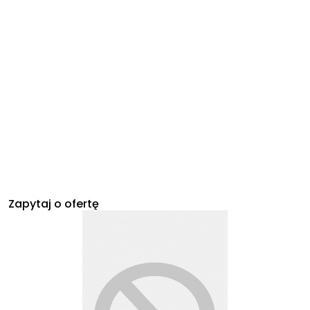
Zapytaj o ofertę