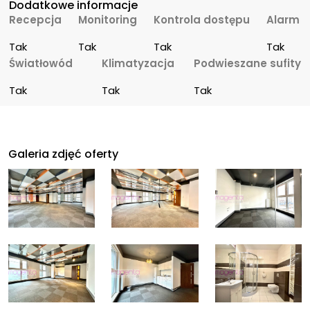
Dodatkowe informacje
Recepcja
Monitoring
Kontrola dostępu
Alarm
Tak
Tak
Tak
Tak
Światłowód
Klimatyzacja
Podwieszane sufity
Tak
Tak
Tak
Galeria zdjęć oferty