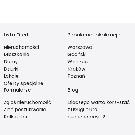
Lista Ofert
Popularne Lokalizacje
Nieruchomości
Warszawa
Mieszkania
Gdańsk
Domy
Wrocław
Działki
Kraków
Lokale
Poznań
Oferty specjalne
Formularze
Blog
Zgłoś nieruchomość
Dlaczego warto korzystać
Zleć poszukiwanie
z usługi biura
Kalkulator
nieruchomości?