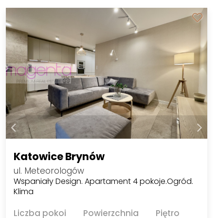
Katowice Brynów
ul. Meteorologów
Wspaniały Design. Apartament 4 pokoje.Ogród.
Klima
Liczba pokoi
Powierzchnia
Piętro