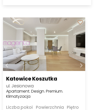
Katowice Koszutka
ul. Jesionowa
Apartament. Design. Premium.
Klimatyzacja
Liczba pokoi
Powierzchnia
Piętro