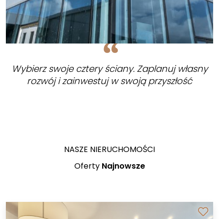
Wybierz swoje cztery ściany. Zaplanuj własny
rozwój i zainwestuj w swoją przyszłość
NASZE NIERUCHOMOŚCI
Oferty
Najnowsze