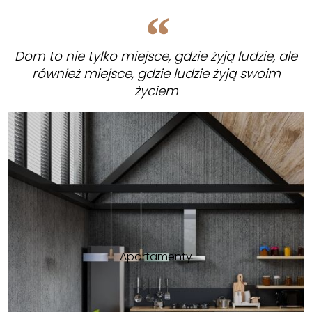
Dom to nie tylko miejsce, gdzie żyją ludzie, ale
również miejsce, gdzie ludzie żyją swoim
życiem
Apartamenty