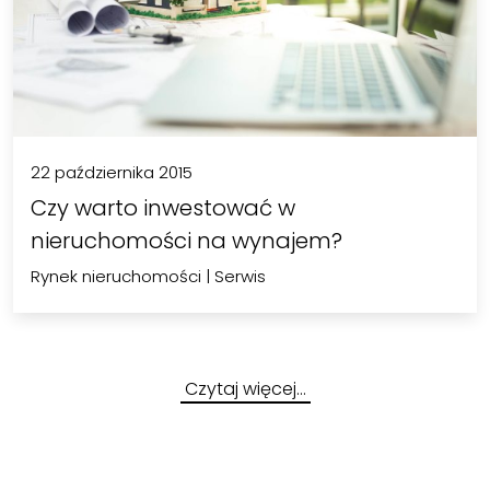
22 października 2015
Czy warto inwestować w
nieruchomości na wynajem?
Rynek nieruchomości
|
Serwis
Czytaj więcej…