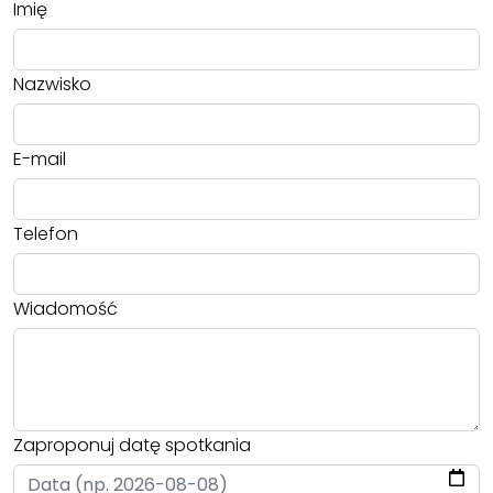
Imię
Nazwisko
E-mail
Telefon
Wiadomość
Zaproponuj datę spotkania