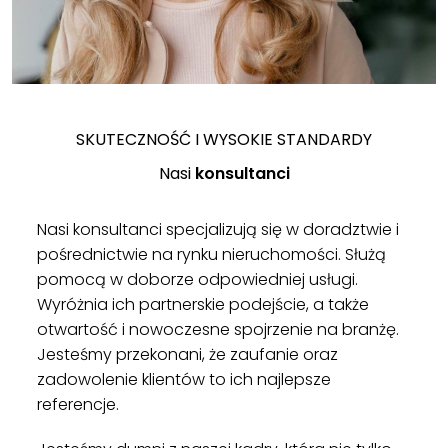
SKUTECZNOŚĆ I WYSOKIE STANDARDY
Nasi
konsultanci
Nasi konsultanci specjalizują się w doradztwie i
pośrednictwie na rynku nieruchomości. Służą
pomocą w doborze odpowiedniej usługi.
Wyróżnia ich partnerskie podejście, a także
otwartość i nowoczesne spojrzenie na branżę.
Jesteśmy przekonani, że zaufanie oraz
zadowolenie klientów to ich najlepsze
referencje.