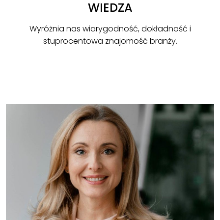
WIEDZA
Wyróżnia nas wiarygodność, dokładność i
stuprocentowa znajomość branży.