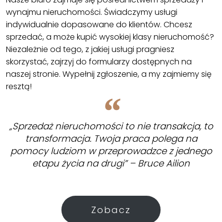
wynajmu nieruchomości. Świadczymy usługi
indywidualnie dopasowane do klientów. Chcesz
sprzedać, a może kupić wysokiej klasy nieruchomość?
Niezależnie od tego, z jakiej usługi pragniesz
skorzystać, zajrzyj do formularzy dostępnych na
naszej stronie. Wypełnij zgłoszenie, a my zajmiemy się
resztą!
„Sprzedaż nieruchomości to nie transakcja, to
transformacja. Twoja praca polega na
pomocy ludziom w przeprowadzce z jednego
etapu życia na drugi” – Bruce Ailion
Zobacz