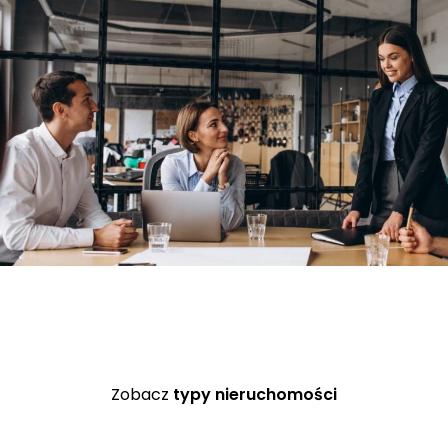
Zobacz
typy nieruchomości