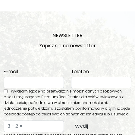
NEWSLETTER
Zapisz się na newsletter
E-mail
Telefon
Wyrażam zgodę na przetwarzanie moich danych osobowych
przez firmę Magenta Premium Real Estates dla celów związanych z
działalnością pośrednictwa w obrocie nieruchomościami,
jednocześnie potwierdzam, iż zostałem poinformowany o tym, iż będę
posiadać dostęp do treści swoich danych do ich edycji lub usunięcia.