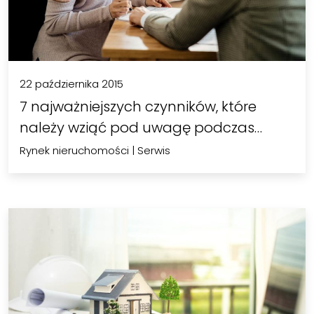
22 października 2015
7 najważniejszych czynników, które
należy wziąć pod uwagę podczas…
Rynek nieruchomości
|
Serwis