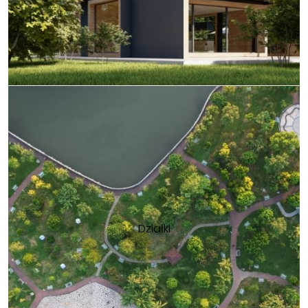
Działki