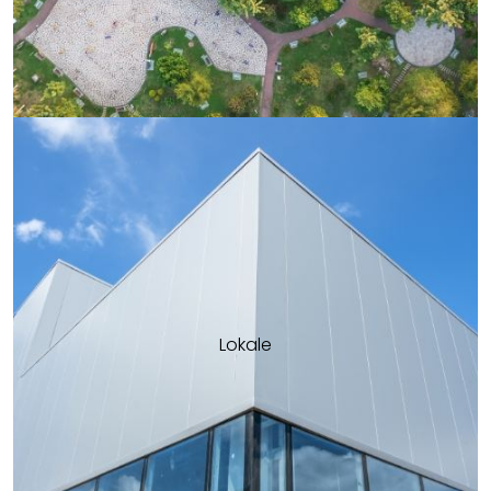
Lokale