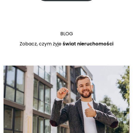
BLOG
Zobacz, czym żyje
świat nieruchomości