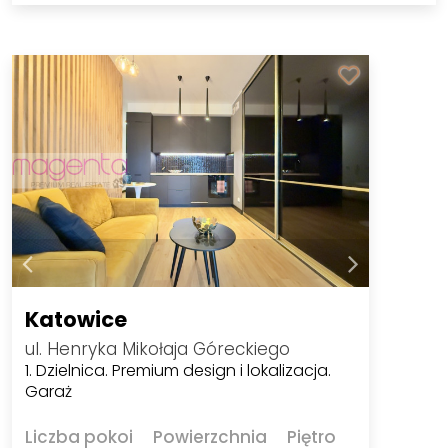
Katowice
ul. Henryka Mikołaja Góreckiego
1. Dzielnica. Premium design i lokalizacja.
Garaż
Liczba pokoi
Powierzchnia
Piętro