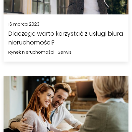
16 marca 2023
Dlaczego warto korzystać z usługi biura
nieruchomości?
Rynek nieruchomości
|
Serwis