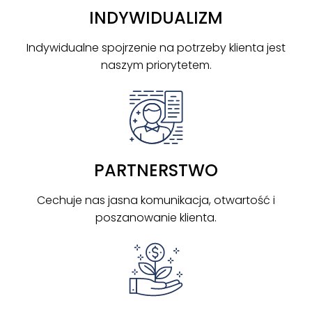
INDYWIDUALIZM
Indywidualne spojrzenie na potrzeby klienta jest
naszym priorytetem.
PARTNERSTWO
Cechuje nas jasna komunikacja, otwartość i
poszanowanie klienta.